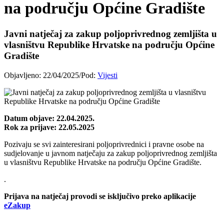
na području Općine Gradište
Javni natječaj za zakup poljoprivrednog zemljišta u
vlasništvu Republike Hrvatske na području Općine
Gradište
Objavljeno:
22/04/2025
/
Pod:
Vijesti
Datum objave: 22.04.2025.
Rok za prijave: 22.05.2025
Pozivaju se svi zainteresirani poljoprivrednici i pravne osobe na
sudjelovanje u javnom natječaju za zakup poljoprivrednog zemljišta
u vlasništvu Republike Hrvatske na području Općine Gradište.
.
Prijava na natječaj provodi se isključivo preko aplikacije
eZakup
.