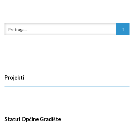
Projekti
Statut Općine Gradište