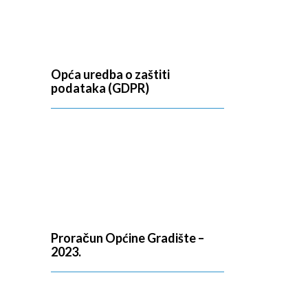
Opća uredba o zaštiti
podataka (GDPR)
Proračun Općine Gradište –
2023.