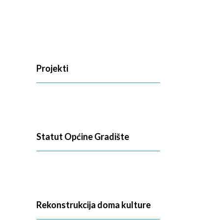
Projekti
Statut Općine Gradište
Rekonstrukcija doma kulture