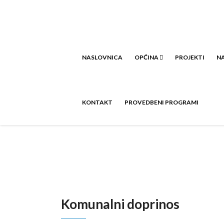
NASLOVNICA
OPĆINA
PROJEKTI
NA
KONTAKT
PROVEDBENI PROGRAMI
Komunalni doprinos