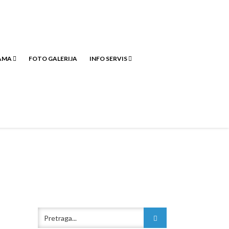
JAMA
FOTO GALERIJA
INFO SERVIS