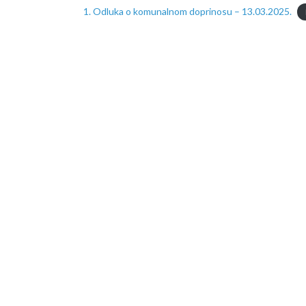
1. Odluka o komunalnom doprinosu – 13.03.2025.