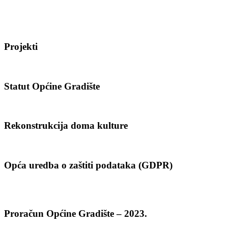
Projekti
Statut Općine Gradište
Rekonstrukcija doma kulture
Opća uredba o zaštiti podataka (GDPR)
Proračun Općine Gradište – 2023.