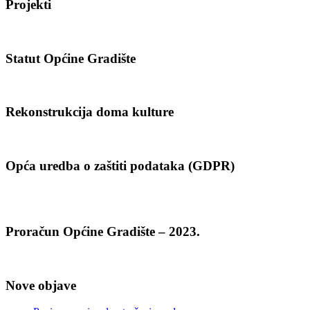
Projekti
Statut Općine Gradište
Rekonstrukcija doma kulture
Opća uredba o zaštiti podataka (GDPR)
Proračun Općine Gradište – 2023.
Nove objave