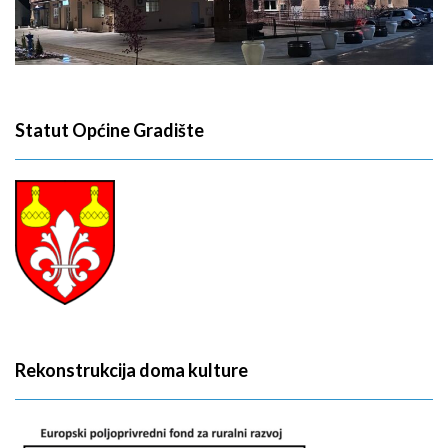
Statut Općine Gradište
Rekonstrukcija doma kulture