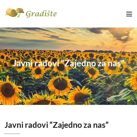
Javni radovi “Zajedno za nas”
Javni radovi “Zajedno za nas”