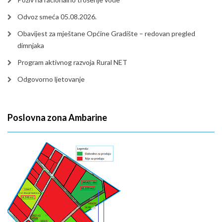
Odvoz smeća 05.08.2026.
Obavijest za mještane Općine Gradište – redovan pregled
dimnjaka
Program aktivnog razvoja Rural NET
Odgovorno ljetovanje
Poslovna zona Ambarine