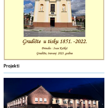
Projekti