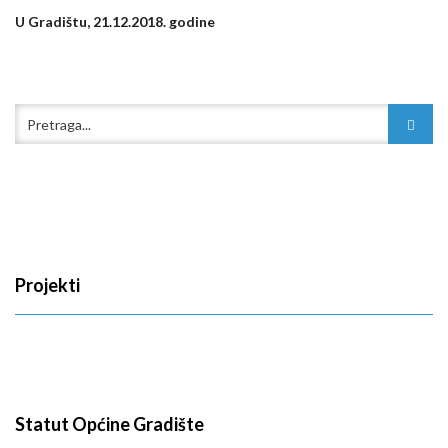
U Gradištu, 21.12.2018. godine
Projekti
Statut Općine Gradište