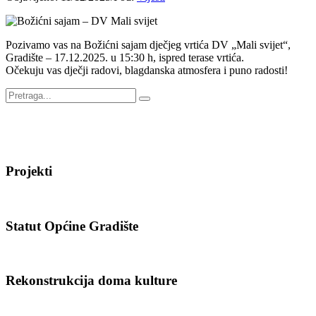
Pozivamo vas na Božićni sajam dječjeg vrtića DV „Mali svijet“,
Gradište – 17.12.2025. u 15:30 h, ispred terase vrtića.
Očekuju vas dječji radovi, blagdanska atmosfera i puno radosti!
Projekti
Statut Općine Gradište
Rekonstrukcija doma kulture