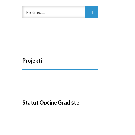
Projekti
Statut Općine Gradište