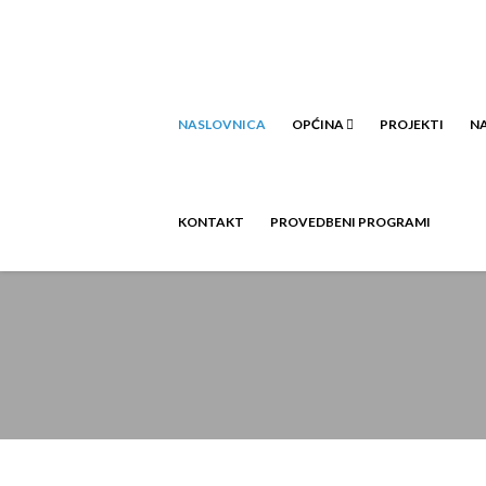
NASLOVNICA
OPĆINA
PROJEKTI
NA
KONTAKT
PROVEDBENI PROGRAMI