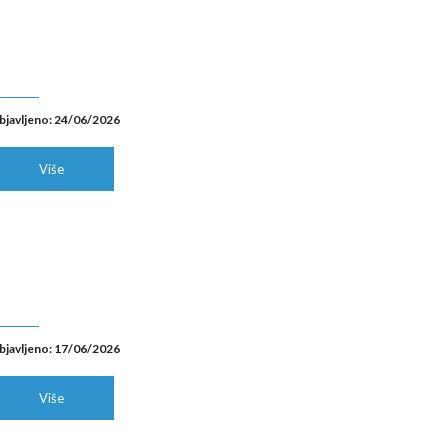
bjavljeno: 24/06/2026
Više
bjavljeno: 17/06/2026
Više