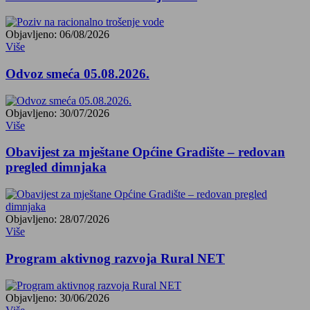
Objavljeno: 06/08/2026
Više
Odvoz smeća 05.08.2026.
Objavljeno: 30/07/2026
Više
Obavijest za mještane Općine Gradište – redovan
pregled dimnjaka
Objavljeno: 28/07/2026
Više
Program aktivnog razvoja Rural NET
Objavljeno: 30/06/2026