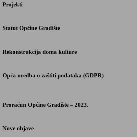
Projekti
Statut Općine Gradište
Rekonstrukcija doma kulture
Opća uredba o zaštiti podataka (GDPR)
Proračun Općine Gradište – 2023.
Nove objave