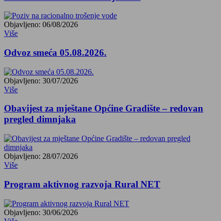
Objavljeno: 06/08/2026
Više
Odvoz smeća 05.08.2026.
Objavljeno: 30/07/2026
Više
Obavijest za mještane Općine Gradište – redovan
pregled dimnjaka
Objavljeno: 28/07/2026
Više
Program aktivnog razvoja Rural NET
Objavljeno: 30/06/2026