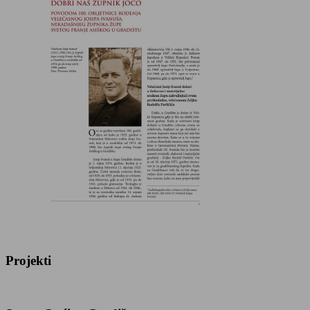
Projekti