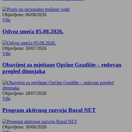
Objavljeno: 06/08/2026
Više
Odvoz smeća 05.08.2026.
Objavljeno: 30/07/2026
Više
Obavijest za mještane Općine Gradište – redovan
pregled dimnjaka
Objavljeno: 28/07/2026
Više
Program aktivnog razvoja Rural NET
Objavljeno: 30/06/2026