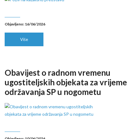
Objavljeno: 16/06/2026
Više
Obavijest o radnom vremenu
ugostiteljskih objekata za vrijeme
održavanja SP u nogometu
Objavljeno: 10/06/2026