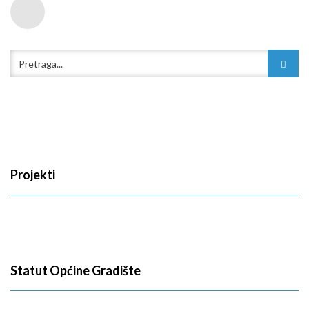
Projekti
Statut Općine Gradište