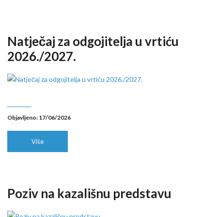
Natječaj za odgojitelja u vrtiću
2026./2027.
Objavljeno: 17/06/2026
Više
Poziv na kazališnu predstavu