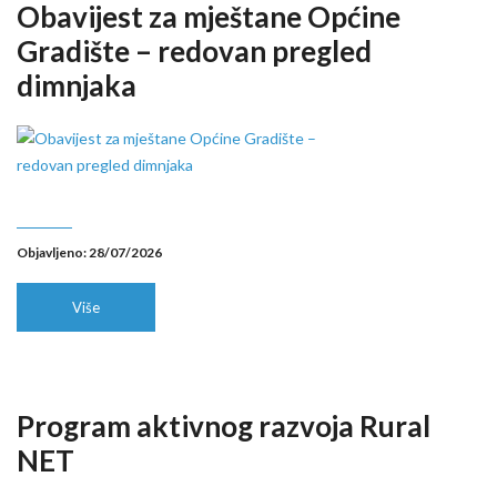
Obavijest za mještane Općine
Gradište – redovan pregled
dimnjaka
Objavljeno: 28/07/2026
Više
Program aktivnog razvoja Rural
NET