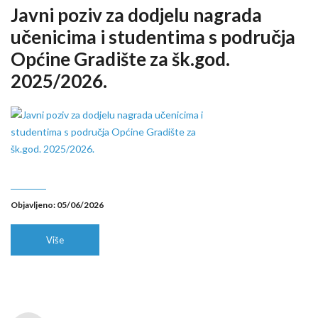
Javni poziv za dodjelu nagrada
učenicima i studentima s područja
Općine Gradište za šk.god.
2025/2026.
Objavljeno: 05/06/2026
Više