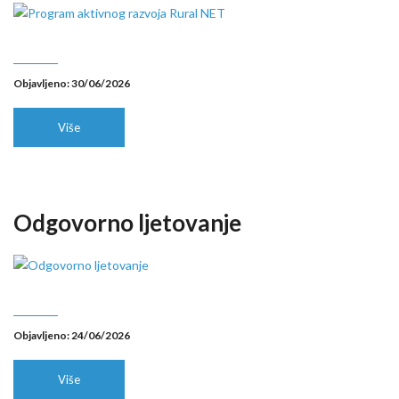
Objavljeno: 30/06/2026
Više
Odgovorno ljetovanje
Objavljeno: 24/06/2026
Više