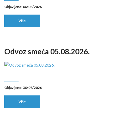
Objavljeno: 06/08/2026
Više
Odvoz smeća 05.08.2026.
Objavljeno: 30/07/2026
Više