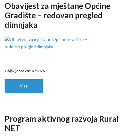
Obavijest za mještane Općine
Gradište – redovan pregled
dimnjaka
Objavljeno: 28/07/2026
Više
Program aktivnog razvoja Rural
NET