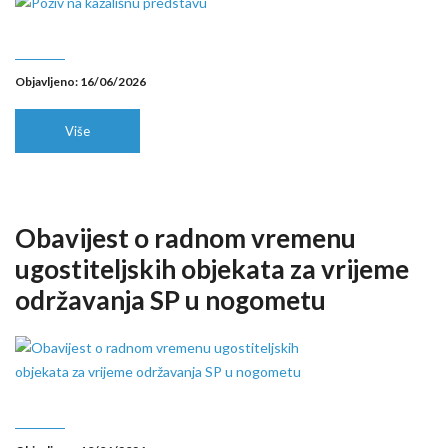
Objavljeno: 16/06/2026
Više
Obavijest o radnom vremenu
ugostiteljskih objekata za vrijeme
održavanja SP u nogometu