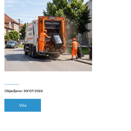
Objavljeno: 30/07/2026
Više