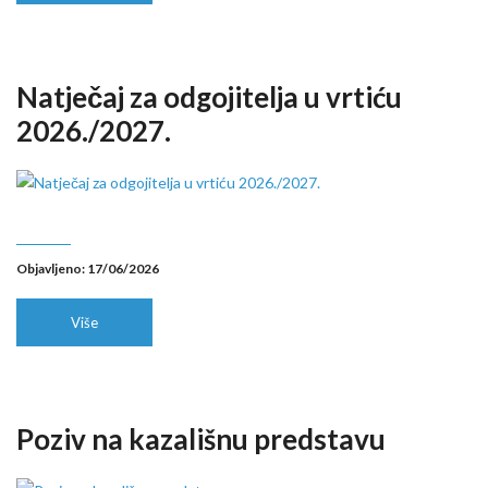
Natječaj za odgojitelja u vrtiću
2026./2027.
Objavljeno: 17/06/2026
Više
Poziv na kazališnu predstavu