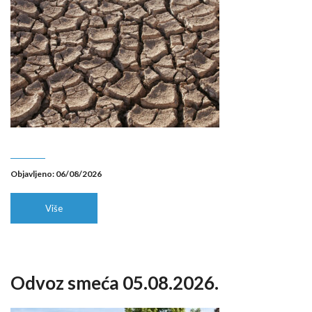
Objavljeno: 06/08/2026
Više
Odvoz smeća 05.08.2026.