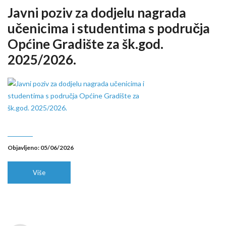
Javni poziv za dodjelu nagrada
učenicima i studentima s područja
Općine Gradište za šk.god.
2025/2026.
Objavljeno: 05/06/2026
Više