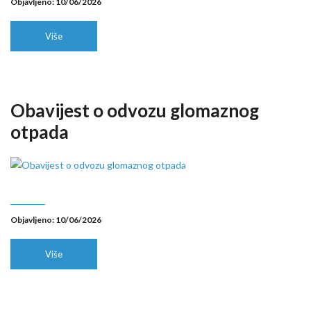
Objavljeno: 10/06/2026
Više
Obavijest o odvozu glomaznog
otpada
Objavljeno: 10/06/2026
Više