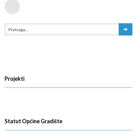
Projekti
Statut Općine Gradište