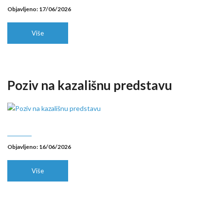
Objavljeno: 17/06/2026
Više
Poziv na kazališnu predstavu
Objavljeno: 16/06/2026
Više