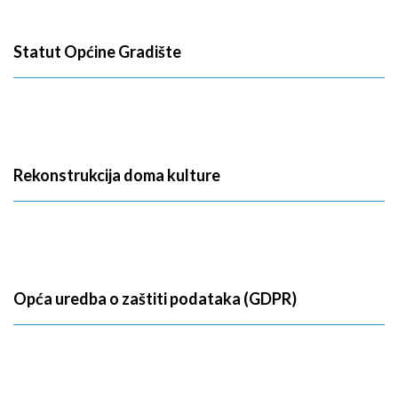
Statut Općine Gradište
Rekonstrukcija doma kulture
Opća uredba o zaštiti podataka (GDPR)