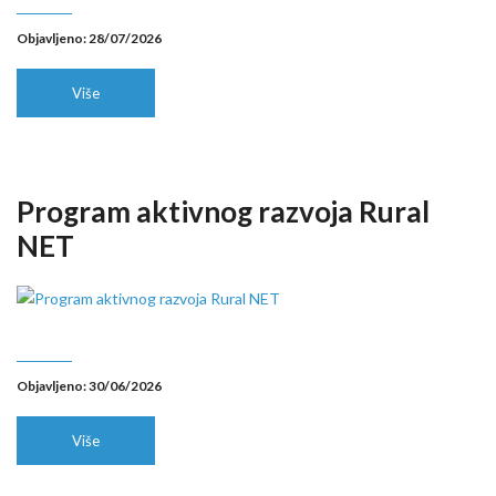
Objavljeno: 28/07/2026
Više
Program aktivnog razvoja Rural
NET
Objavljeno: 30/06/2026
Više