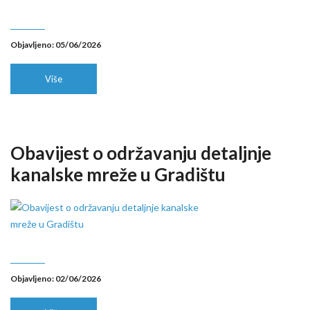
Objavljeno: 05/06/2026
Više
Obavijest o održavanju detaljnje
kanalske mreže u Gradištu
Objavljeno: 02/06/2026