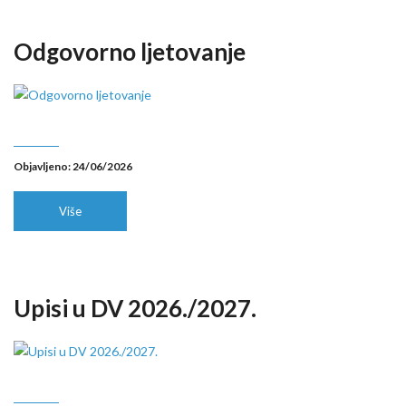
Odgovorno ljetovanje
Objavljeno: 24/06/2026
Više
Upisi u DV 2026./2027.