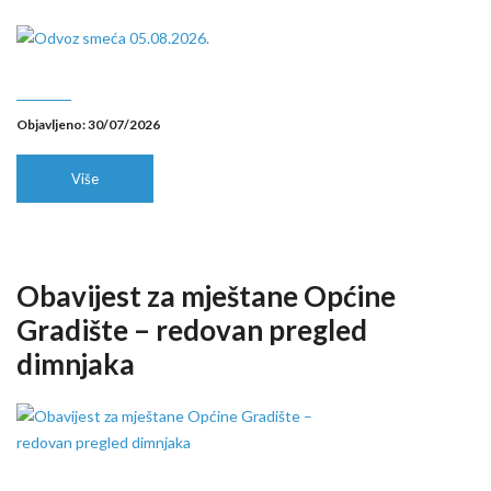
Objavljeno: 30/07/2026
Više
Obavijest za mještane Općine
Gradište – redovan pregled
dimnjaka