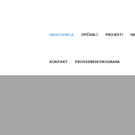
NASLOVNICA
OPĆINA
PROJEKTI
NA
KONTAKT
PROVEDBENI PROGRAMI