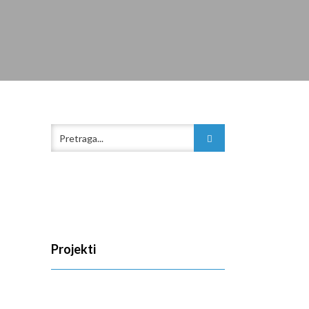
Projekti