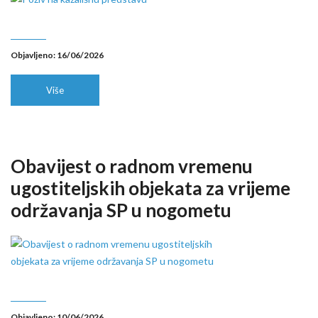
Objavljeno: 16/06/2026
Više
Obavijest o radnom vremenu
ugostiteljskih objekata za vrijeme
održavanja SP u nogometu
Objavljeno: 10/06/2026