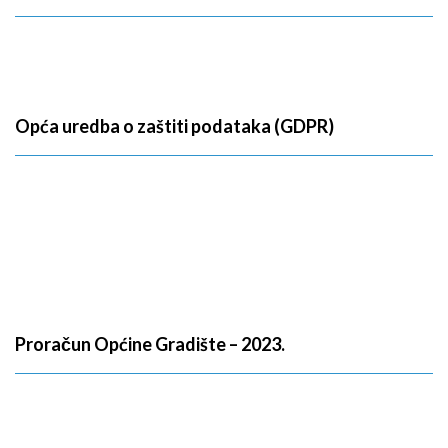
Opća uredba o zaštiti podataka (GDPR)
Proračun Općine Gradište – 2023.