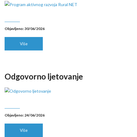
Objavljeno: 30/06/2026
Više
Odgovorno ljetovanje
Objavljeno: 24/06/2026
Više