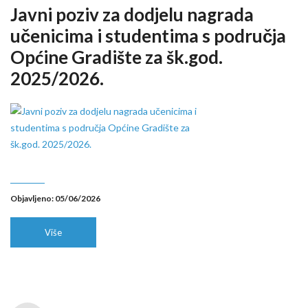
Javni poziv za dodjelu nagrada
učenicima i studentima s područja
Općine Gradište za šk.god.
2025/2026.
Objavljeno: 05/06/2026
Više