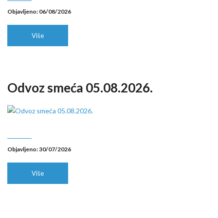
Objavljeno: 06/08/2026
Više
Odvoz smeća 05.08.2026.
Objavljeno: 30/07/2026
Više