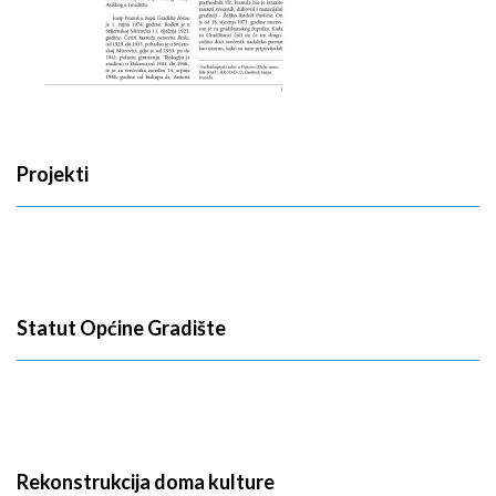
Projekti
Statut Općine Gradište
Rekonstrukcija doma kulture