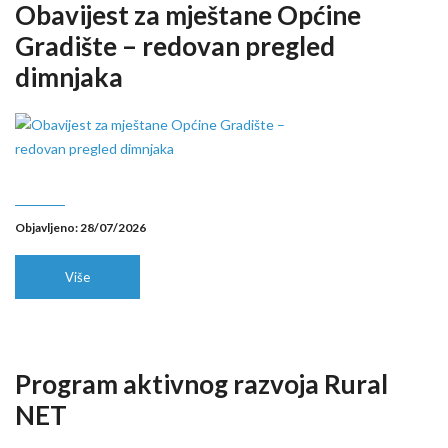
Obavijest za mještane Općine
Gradište – redovan pregled
dimnjaka
Objavljeno: 28/07/2026
Više
Program aktivnog razvoja Rural
NET