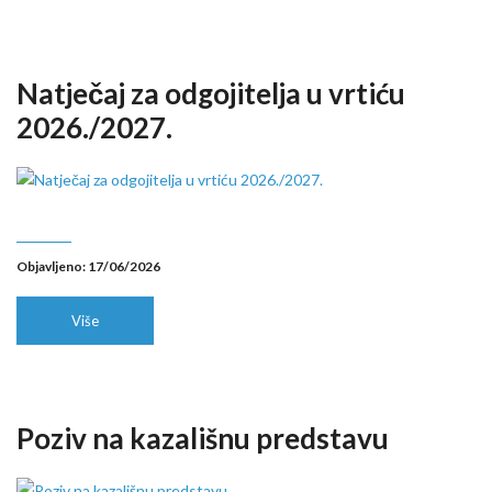
Natječaj za odgojitelja u vrtiću
2026./2027.
Objavljeno: 17/06/2026
Više
Poziv na kazališnu predstavu