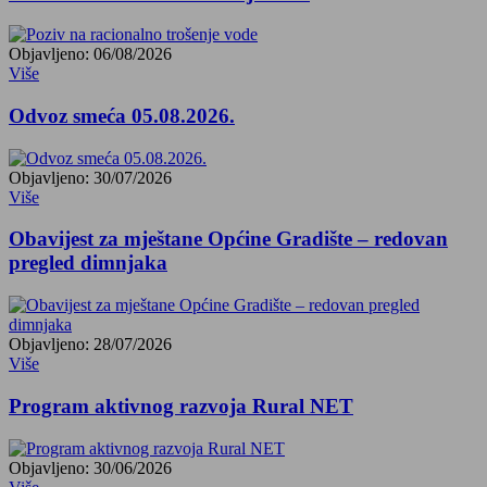
Objavljeno: 06/08/2026
Više
Odvoz smeća 05.08.2026.
Objavljeno: 30/07/2026
Više
Obavijest za mještane Općine Gradište – redovan
pregled dimnjaka
Objavljeno: 28/07/2026
Više
Program aktivnog razvoja Rural NET
Objavljeno: 30/06/2026