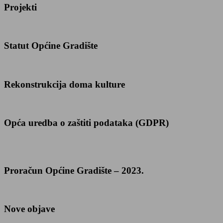
Projekti
Statut Općine Gradište
Rekonstrukcija doma kulture
Opća uredba o zaštiti podataka (GDPR)
Proračun Općine Gradište – 2023.
Nove objave