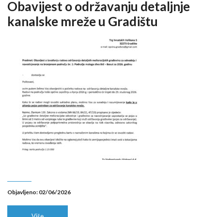
Obavijest o održavanju detaljnje
kanalske mreže u Gradištu
Objavljeno: 02/06/2026
Više