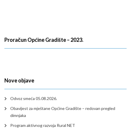
Proračun Općine Gradište – 2023.
Nove objave
Odvoz smeća 05.08.2026.
Obavijest za mještane Općine Gradište – redovan pregled
dimnjaka
Program aktivnog razvoja Rural NET