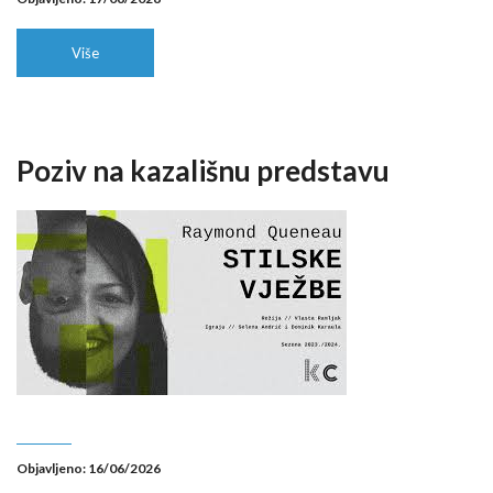
Više
Poziv na kazališnu predstavu
Objavljeno: 16/06/2026