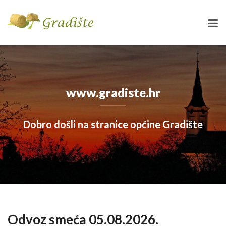
www.gradiste.hr
Dobro došli na stranice općine Gradište
Odvoz smeća 05.08.2026.