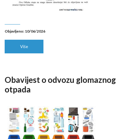
Objavljeno: 10/06/2026
Više
Obavijest o odvozu glomaznog
otpada