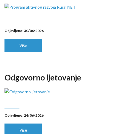
Objavljeno: 30/06/2026
Više
Odgovorno ljetovanje
Objavljeno: 24/06/2026
Više