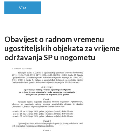
Više
Obavijest o radnom vremenu
ugostiteljskih objekata za vrijeme
održavanja SP u nogometu