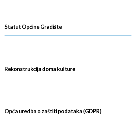
Statut Općine Gradište
Rekonstrukcija doma kulture
Opća uredba o zaštiti podataka (GDPR)