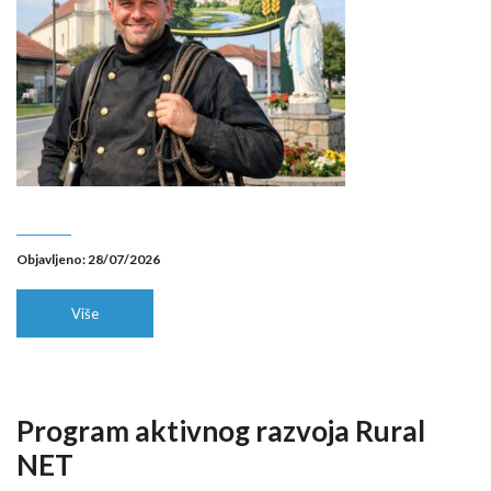
Objavljeno: 28/07/2026
Više
Program aktivnog razvoja Rural
NET