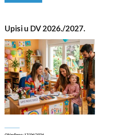
Upisi u DV 2026./2027.
Objavljeno: 17/06/2026