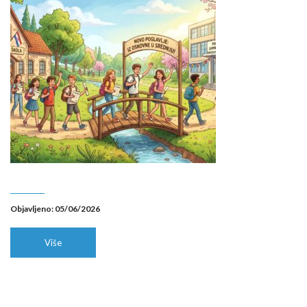
Objavljeno: 05/06/2026
Više