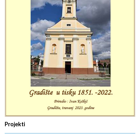
Projekti