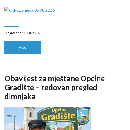
Objavljeno: 30/07/2026
Više
Obavijest za mještane Općine
Gradište – redovan pregled
dimnjaka