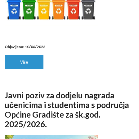
Objavljeno: 10/06/2026
Više
Javni poziv za dodjelu nagrada
učenicima i studentima s područja
Općine Gradište za šk.god.
2025/2026.