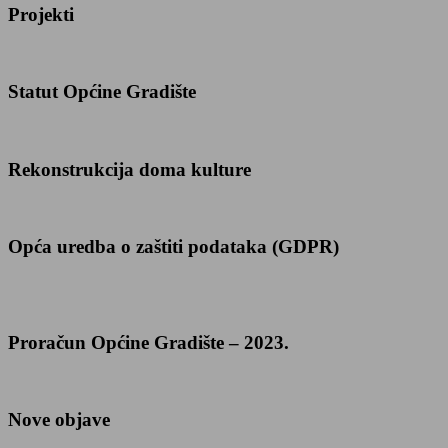
Projekti
Statut Općine Gradište
Rekonstrukcija doma kulture
Opća uredba o zaštiti podataka (GDPR)
Proračun Općine Gradište – 2023.
Nove objave