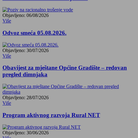
Objavljeno: 06/08/2026
Više
Odvoz smeća 05.08.2026.
Objavljeno: 30/07/2026
Više
Obavijest za mještane Općine Gradište – redovan
pregled dimnjaka
Objavljeno: 28/07/2026
Više
Program aktivnog razvoja Rural NET
Objavljeno: 30/06/2026