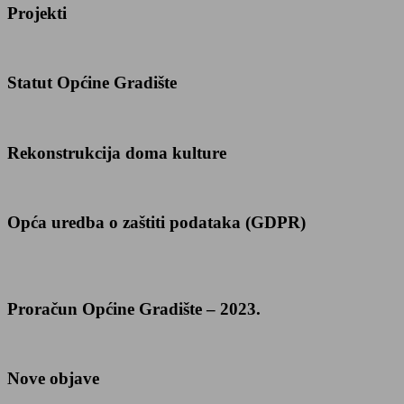
Projekti
Statut Općine Gradište
Rekonstrukcija doma kulture
Opća uredba o zaštiti podataka (GDPR)
Proračun Općine Gradište – 2023.
Nove objave