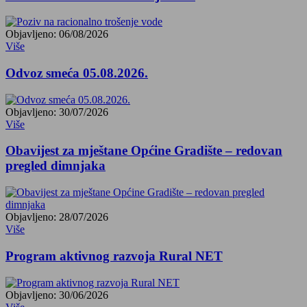
Objavljeno: 06/08/2026
Više
Odvoz smeća 05.08.2026.
Objavljeno: 30/07/2026
Više
Obavijest za mještane Općine Gradište – redovan
pregled dimnjaka
Objavljeno: 28/07/2026
Više
Program aktivnog razvoja Rural NET
Objavljeno: 30/06/2026