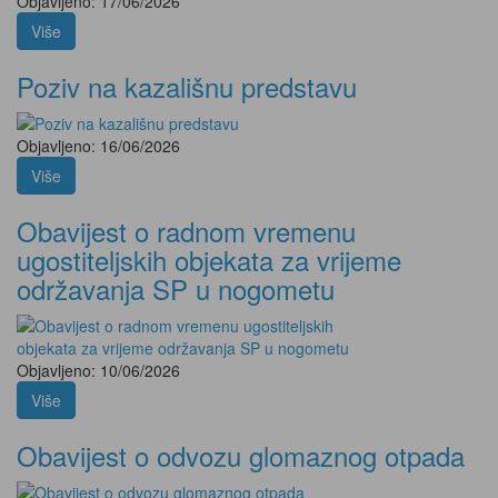
Objavljeno: 17/06/2026
Više
Poziv na kazališnu predstavu
Objavljeno: 16/06/2026
Više
Obavijest o radnom vremenu
ugostiteljskih objekata za vrijeme
održavanja SP u nogometu
Objavljeno: 10/06/2026
Više
Obavijest o odvozu glomaznog otpada