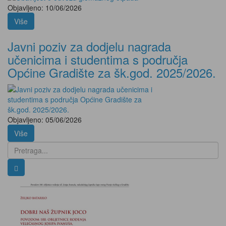
Objavljeno: 10/06/2026
Više
Javni poziv za dodjelu nagrada
učenicima i studentima s područja
Općine Gradište za šk.god. 2025/2026.
Objavljeno: 05/06/2026
Više