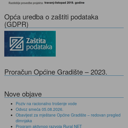
Opća uredba o zaštiti podataka
(GDPR)
Proračun Općine Gradište – 2023.
Nove objave
Poziv na racionalno trošenje vode
Odvoz smeća 05.08.2026.
Obavijest za mještane Općine Gradište – redovan pregled
dimnjaka
Program aktivnog razvoja Rural NET