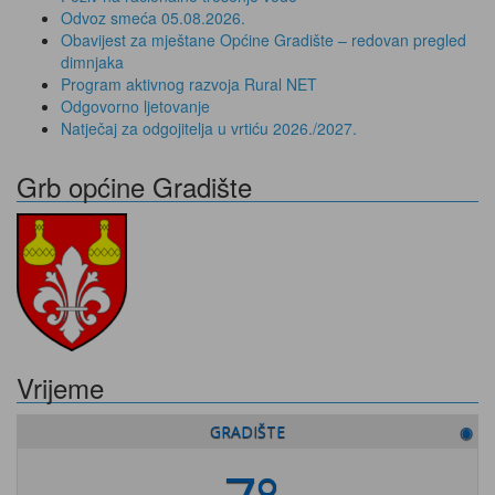
Odvoz smeća 05.08.2026.
Obavijest za mještane Općine Gradište – redovan pregled
dimnjaka
Program aktivnog razvoja Rural NET
Odgovorno ljetovanje
Natječaj za odgojitelja u vrtiću 2026./2027.
Grb općine Gradište
Vrijeme
GRADIŠTE
◉