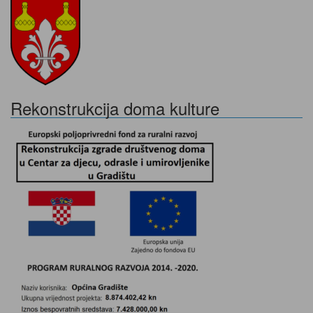
Rekonstrukcija doma kulture