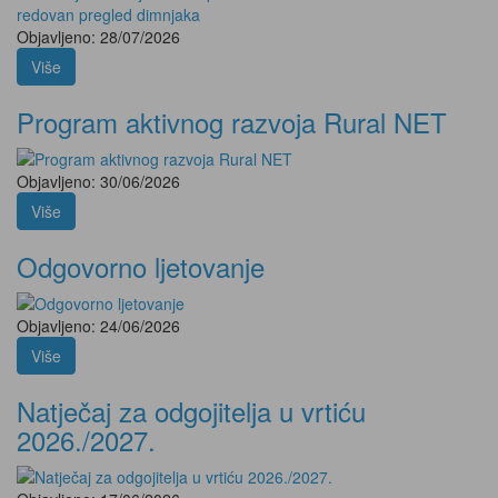
Objavljeno: 28/07/2026
Više
Program aktivnog razvoja Rural NET
Objavljeno: 30/06/2026
Više
Odgovorno ljetovanje
Objavljeno: 24/06/2026
Više
Natječaj za odgojitelja u vrtiću
2026./2027.