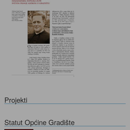
Projekti
Statut Općine Gradište