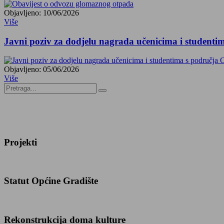
Objavljeno: 10/06/2026
Više
Javni poziv za dodjelu nagrada učenicima i studenti
Objavljeno: 05/06/2026
Više
Projekti
Statut Općine Gradište
Rekonstrukcija doma kulture