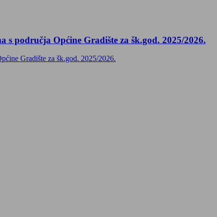
ma s područja Općine Gradište za šk.god. 2025/2026.