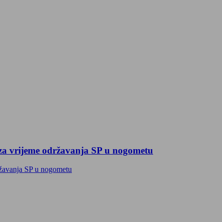
 za vrijeme održavanja SP u nogometu